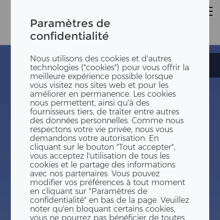
Paramètres de
confidentialité
Nous utilisons des cookies et d'autres
Grundschule
Grundschule
technologies ("cookies") pour vous offrir la
meilleure expérience possible lorsque
vous visitez nos sites web et pour les
améliorer en permanence. Les cookies
nous permettent, ainsi qu'à des
fournisseurs tiers, de traiter entre autres
des données personnelles. Comme nous
respectons votre vie privée, nous vous
demandons votre autorisation. En
cliquant sur le bouton "Tout accepter",
vous acceptez l'utilisation de tous les
cookies et le partage des informations
avec nos partenaires. Vous pouvez
modifier vos préférences à tout moment
en cliquant sur "Paramètres de
confidentialité" en bas de la page. Veuillez
noter qu'en bloquant certains cookies,
vous ne pourrez pas bénéficier de toutes