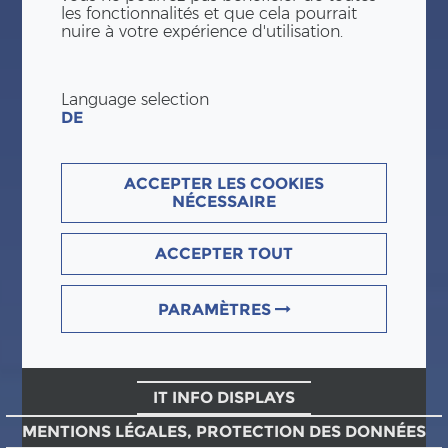
les fonctionnalités et que cela pourrait
nuire à votre expérience d'utilisation.
Language selection
DE
ACCEPTER LES COOKIES
NÉCESSAIRE
ACCEPTER TOUT
PARAMÈTRES
IT INFO DISPLAYS
MENTIONS LÉGALES, PROTECTION DES DONNÉES