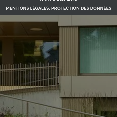
MENTIONS LÉGALES, PROTECTION DES DONNÉES