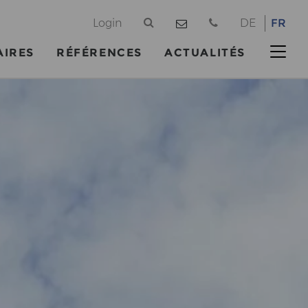
@
Login
DE
FR
AIRES
RÉFÉRENCES
ACTUALITÉS