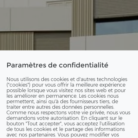
Paramètres de confidentialité
Nous utilisons des cookies et d'autres technologies
("cookies") pour vous offrir la meilleure expérience
possible lorsque vous visitez nos sites web et pour
les améliorer en permanence. Les cookies nous
permettent, ainsi qu'à des fournisseurs tiers, de
traiter entre autres des données personnelles.
Comme nous respectons votre vie privée, nous vous
demandons votre autorisation. En cliquant sur le
bouton "Tout accepter", vous acceptez l'utilisation
de tous les cookies et le partage des informations
avec nos partenaires. Vous pouvez modifier vos