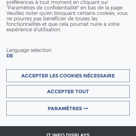
préférences à tout moment en cliquant sur
"Paramètres de confidentialité" en bas de la page.
Veuillez noter qu'en bloquant certains cookies, vous
ne pourrez pas bénéficier de toutes les
fonctionnalités et que cela pourrait nuire à votre
expérience d'utilisation.
Language selection
DE
ACCEPTER LES COOKIES NÉCESSAIRE
ACCEPTER TOUT
PARAMÈTRES
IT INFO DISPLAYS