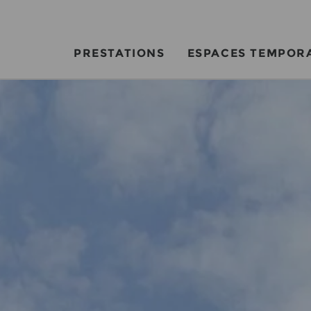
PRESTATIONS
ESPACES TEMPOR