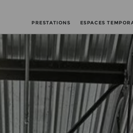
PRESTATIONS
ESPACES TEMPOR