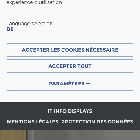
expérience d'utilisation.
Language selection
DE
ACCEPTER LES COOKIES NÉCESSAIRE
ACCEPTER TOUT
PARAMÈTRES
IT INFO DISPLAYS
MENTIONS LÉGALES, PROTECTION DES DONNÉES