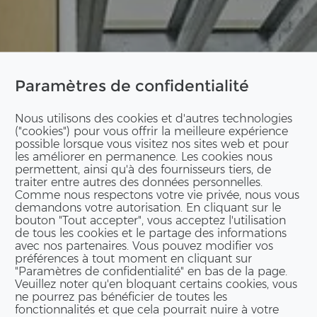
Paramètres de confidentialité
Nous utilisons des cookies et d'autres technologies
("cookies") pour vous offrir la meilleure expérience
possible lorsque vous visitez nos sites web et pour
les améliorer en permanence. Les cookies nous
permettent, ainsi qu'à des fournisseurs tiers, de
traiter entre autres des données personnelles.
Comme nous respectons votre vie privée, nous vous
demandons votre autorisation. En cliquant sur le
bouton "Tout accepter", vous acceptez l'utilisation
de tous les cookies et le partage des informations
avec nos partenaires. Vous pouvez modifier vos
préférences à tout moment en cliquant sur
"Paramètres de confidentialité" en bas de la page.
Veuillez noter qu'en bloquant certains cookies, vous
ne pourrez pas bénéficier de toutes les
fonctionnalités et que cela pourrait nuire à votre