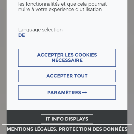
les fonctionnalités et que cela pourrait
nuire à votre expérience d'utilisation.
Language selection
DE
ACCEPTER LES COOKIES
NÉCESSAIRE
ACCEPTER TOUT
PARAMÈTRES
IT INFO DISPLAYS
MENTIONS LÉGALES, PROTECTION DES DONNÉES