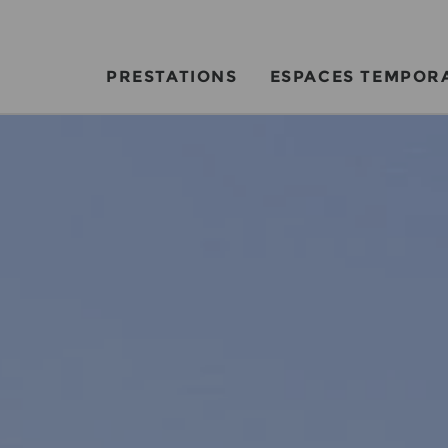
PRESTATIONS
ESPACES TEMPOR