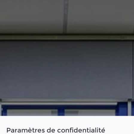
Paramètres de confidentialité