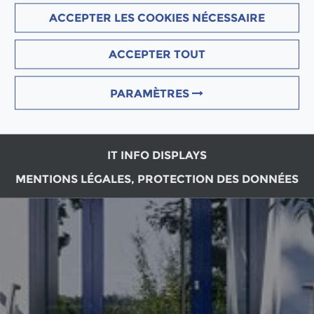
ACCEPTER LES COOKIES NÉCESSAIRE
ACCEPTER TOUT
PARAMÈTRES
IT INFO DISPLAYS
MENTIONS LÉGALES, PROTECTION DES DONNÉES