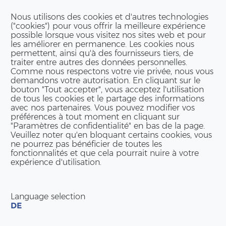
Nous utilisons des cookies et d'autres technologies
("cookies") pour vous offrir la meilleure expérience
possible lorsque vous visitez nos sites web et pour
les améliorer en permanence. Les cookies nous
permettent, ainsi qu'à des fournisseurs tiers, de
traiter entre autres des données personnelles.
Comme nous respectons votre vie privée, nous vous
demandons votre autorisation. En cliquant sur le
bouton "Tout accepter", vous acceptez l'utilisation
de tous les cookies et le partage des informations
avec nos partenaires. Vous pouvez modifier vos
préférences à tout moment en cliquant sur
"Paramètres de confidentialité" en bas de la page.
Veuillez noter qu'en bloquant certains cookies, vous
ne pourrez pas bénéficier de toutes les
fonctionnalités et que cela pourrait nuire à votre
expérience d'utilisation.
Language selection
DE