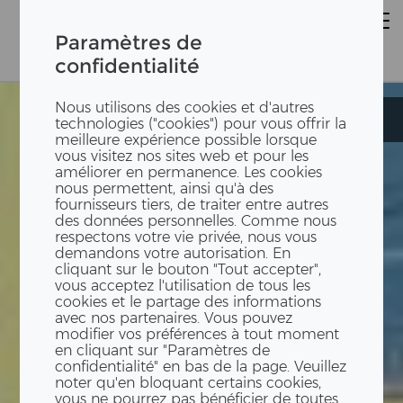
Paramètres de
confidentialité
Nous utilisons des cookies et d'autres
Lärmschutzfassade
Lärmschutzfassade
technologies ("cookies") pour vous offrir la
meilleure expérience possible lorsque
vous visitez nos sites web et pour les
améliorer en permanence. Les cookies
nous permettent, ainsi qu'à des
fournisseurs tiers, de traiter entre autres
des données personnelles. Comme nous
respectons votre vie privée, nous vous
demandons votre autorisation. En
cliquant sur le bouton "Tout accepter",
vous acceptez l'utilisation de tous les
cookies et le partage des informations
avec nos partenaires. Vous pouvez
modifier vos préférences à tout moment
en cliquant sur "Paramètres de
confidentialité" en bas de la page. Veuillez
noter qu'en bloquant certains cookies,
vous ne pourrez pas bénéficier de toutes