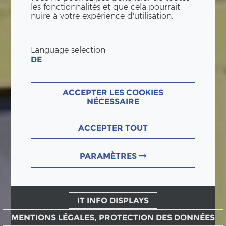
les fonctionnalités et que cela pourrait
nuire à votre expérience d'utilisation.
Language selection
DE
ACCEPTER LES COOKIES
NÉCESSAIRE
ACCEPTER TOUT
PARAMÈTRES
IT INFO DISPLAYS
MENTIONS LÉGALES, PROTECTION DES DONNÉES