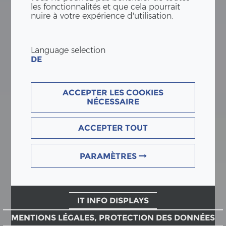
les fonctionnalités et que cela pourrait
nuire à votre expérience d'utilisation.
Language selection
DE
ACCEPTER LES COOKIES
NÉCESSAIRE
ACCEPTER TOUT
PARAMÈTRES
IT INFO DISPLAYS
MENTIONS LÉGALES, PROTECTION DES DONNÉES