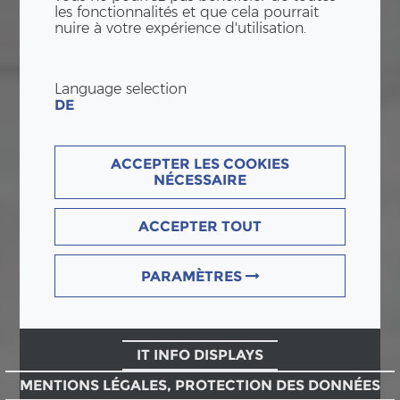
les fonctionnalités et que cela pourrait
nuire à votre expérience d'utilisation.
Language selection
DE
ACCEPTER LES COOKIES
NÉCESSAIRE
ACCEPTER TOUT
PARAMÈTRES
IT INFO DISPLAYS
MENTIONS LÉGALES, PROTECTION DES DONNÉES