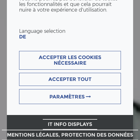
les fonctionnalités et que cela pourrait
nuire à votre expérience d'utilisation.
Language selection
DE
ACCEPTER LES COOKIES
NÉCESSAIRE
ACCEPTER TOUT
PARAMÈTRES
IT INFO DISPLAYS
MENTIONS LÉGALES, PROTECTION DES DONNÉES