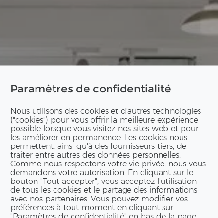
Paramètres de confidentialité
Nous utilisons des cookies et d'autres technologies
("cookies") pour vous offrir la meilleure expérience
possible lorsque vous visitez nos sites web et pour
les améliorer en permanence. Les cookies nous
permettent, ainsi qu'à des fournisseurs tiers, de
traiter entre autres des données personnelles.
Comme nous respectons votre vie privée, nous vous
demandons votre autorisation. En cliquant sur le
bouton "Tout accepter", vous acceptez l'utilisation
de tous les cookies et le partage des informations
avec nos partenaires. Vous pouvez modifier vos
préférences à tout moment en cliquant sur
"Paramètres de confidentialité" en bas de la page.