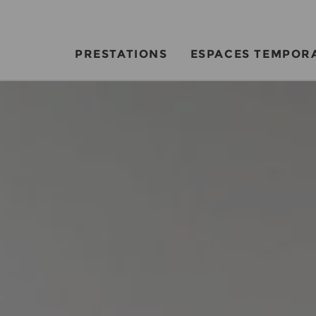
PRESTATIONS
ESPACES TEMPOR