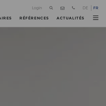
@
Login
DE
FR
AIRES
RÉFÉRENCES
ACTUALITÉS