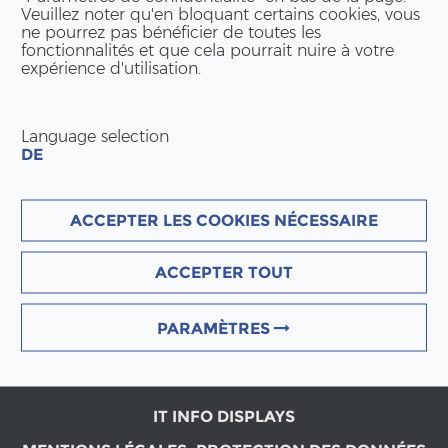
Veuillez noter qu'en bloquant certains cookies, vous
ne pourrez pas bénéficier de toutes les
fonctionnalités et que cela pourrait nuire à votre
expérience d'utilisation.
Language selection
DE
ACCEPTER LES COOKIES NÉCESSAIRE
ACCEPTER TOUT
PARAMÈTRES
IT INFO DISPLAYS