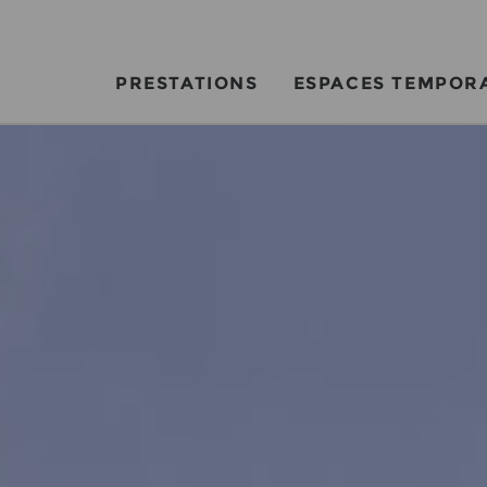
PRESTATIONS
ESPACES TEMPOR