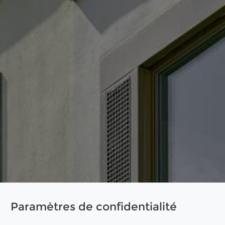
Paramètres de confidentialité