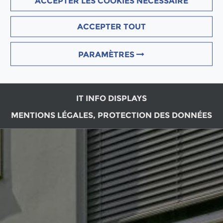
ACCEPTER LES COOKIES NÉCESSAIRE
ACCEPTER TOUT
PARAMÈTRES
IT INFO DISPLAYS
MENTIONS LÉGALES, PROTECTION DES DONNÉES