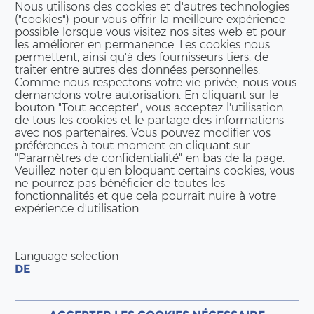
Nous utilisons des cookies et d'autres technologies
("cookies") pour vous offrir la meilleure expérience
possible lorsque vous visitez nos sites web et pour
les améliorer en permanence. Les cookies nous
permettent, ainsi qu'à des fournisseurs tiers, de
traiter entre autres des données personnelles.
Comme nous respectons votre vie privée, nous vous
demandons votre autorisation. En cliquant sur le
bouton "Tout accepter", vous acceptez l'utilisation
de tous les cookies et le partage des informations
avec nos partenaires. Vous pouvez modifier vos
préférences à tout moment en cliquant sur
"Paramètres de confidentialité" en bas de la page.
Veuillez noter qu'en bloquant certains cookies, vous
ne pourrez pas bénéficier de toutes les
fonctionnalités et que cela pourrait nuire à votre
expérience d'utilisation.
Language selection
DE