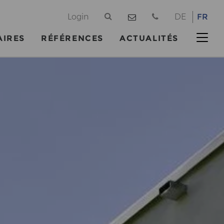
@
Login
DE
FR
AIRES
RÉFÉRENCES
ACTUALITÉS