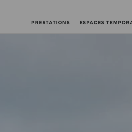
PRESTATIONS
ESPACES TEMPOR