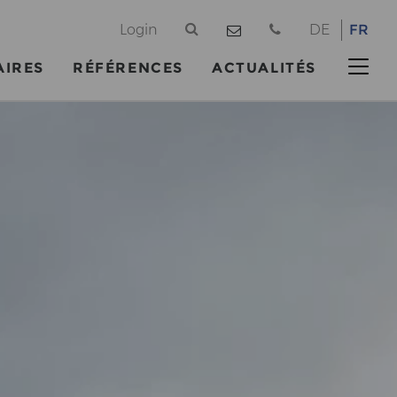
@
Login
DE
FR
AIRES
RÉFÉRENCES
ACTUALITÉS