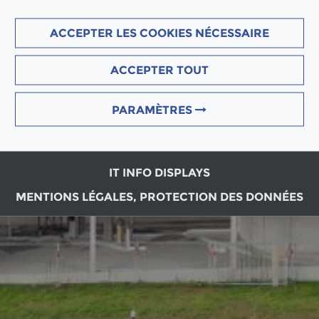
ACCEPTER LES COOKIES NÉCESSAIRE
ACCEPTER TOUT
PARAMÈTRES
IT INFO DISPLAYS
MENTIONS LÉGALES, PROTECTION DES DONNÉES