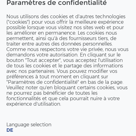
Paramètres de confidentialité
Nous utilisons des cookies et d'autres technologies
("cookies") pour vous offrir la meilleure expérience
possible lorsque vous visitez nos sites web et pour
les améliorer en permanence. Les cookies nous
permettent, ainsi qu'à des fournisseurs tiers, de
traiter entre autres des données personnelles.
Comme nous respectons votre vie privée, nous vous
demandons votre autorisation. En cliquant sur le
bouton "Tout accepter", vous acceptez l'utilisation
de tous les cookies et le partage des informations
avec nos partenaires. Vous pouvez modifier vos
préférences à tout moment en cliquant sur
"Paramètres de confidentialité" en bas de la page.
Veuillez noter qu'en bloquant certains cookies, vous
ne pourrez pas bénéficier de toutes les
fonctionnalités et que cela pourrait nuire à votre
expérience d'utilisation.
Language selection
DE