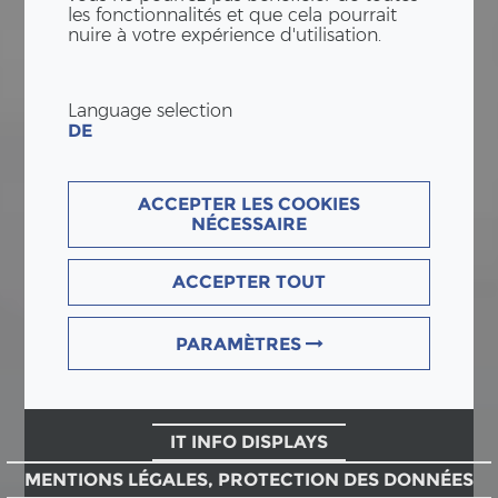
les fonctionnalités et que cela pourrait
nuire à votre expérience d'utilisation.
Language selection
DE
ACCEPTER LES COOKIES
NÉCESSAIRE
ACCEPTER TOUT
PARAMÈTRES
IT INFO DISPLAYS
MENTIONS LÉGALES, PROTECTION DES DONNÉES