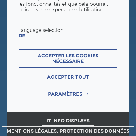
les fonctionnalités et que cela pourrait
nuire à votre expérience d'utilisation.
Language selection
DE
ACCEPTER LES COOKIES
NÉCESSAIRE
ACCEPTER TOUT
PARAMÈTRES
IT INFO DISPLAYS
MENTIONS LÉGALES, PROTECTION DES DONNÉES