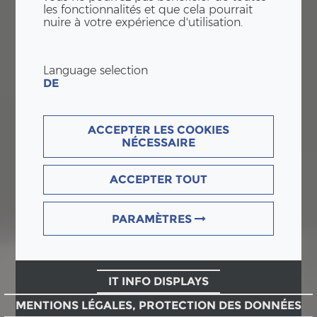
les fonctionnalités et que cela pourrait
nuire à votre expérience d'utilisation.
Language selection
DE
ACCEPTER LES COOKIES
NÉCESSAIRE
ACCEPTER TOUT
PARAMÈTRES
IT INFO DISPLAYS
MENTIONS LÉGALES, PROTECTION DES DONNÉES