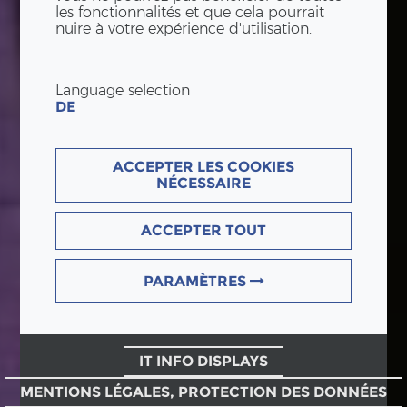
les fonctionnalités et que cela pourrait
nuire à votre expérience d'utilisation.
Language selection
DE
ACCEPTER LES COOKIES
NÉCESSAIRE
ACCEPTER TOUT
PARAMÈTRES
IT INFO DISPLAYS
MENTIONS LÉGALES, PROTECTION DES DONNÉES