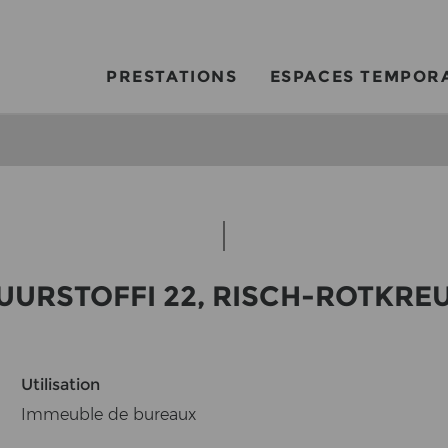
PRESTATIONS
ESPACES TEMPOR
UURSTOFFI 22, RISCH-ROTKRE
Utilisation
Immeuble de bureaux