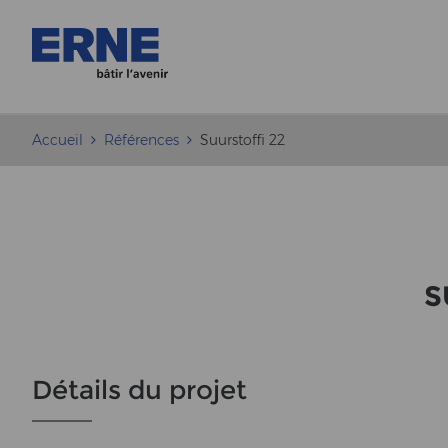
Accueil
Références
Suurstoffi 22
S
Détails du projet