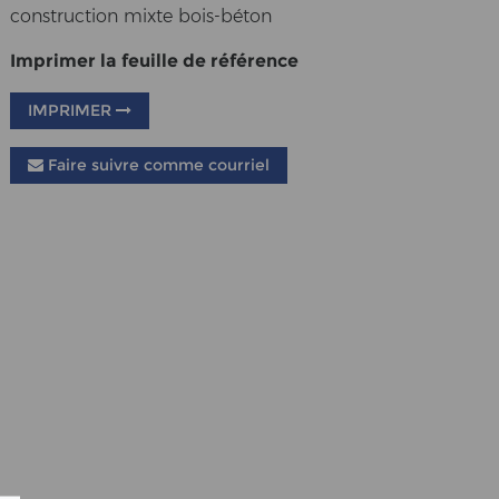
construction mixte bois-béton
Imprimer la feuille de référence
IMPRIMER
Faire suivre comme courriel