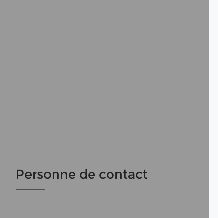
Personne de contact