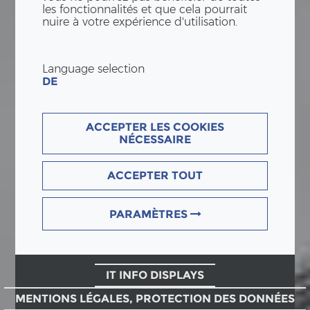
les fonctionnalités et que cela pourrait
nuire à votre expérience d'utilisation.
Language selection
DE
ACCEPTER LES COOKIES
NÉCESSAIRE
ACCEPTER TOUT
PARAMÈTRES
IT INFO DISPLAYS
MENTIONS LÉGALES, PROTECTION DES DONNÉES