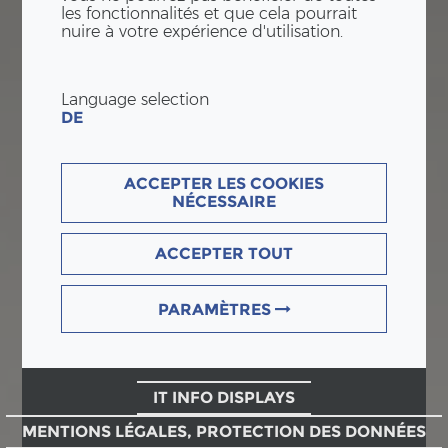
les fonctionnalités et que cela pourrait
nuire à votre expérience d'utilisation.
Language selection
DE
ACCEPTER LES COOKIES
NÉCESSAIRE
ACCEPTER TOUT
PARAMÈTRES
IT INFO DISPLAYS
MENTIONS LÉGALES, PROTECTION DES DONNÉES