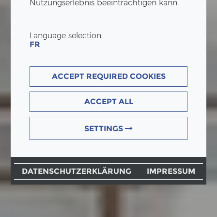
Nutzungserlebnis beeinträchtigen kann.
Language selection
FR
ACCEPT REQUIRED COOKIES
ACCEPT ALL
SETTINGS
DATENSCHUTZERKLÄRUNG
IMPRESSUM