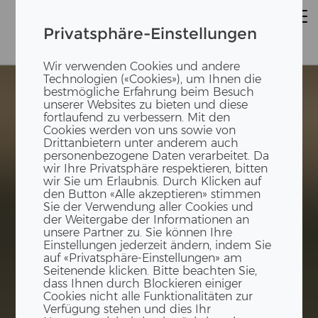
Privatsphäre-Einstellungen
Wir verwenden Cookies und andere
Technologien («Cookies»), um Ihnen die
bestmögliche Erfahrung beim Besuch
unserer Websites zu bieten und diese
fortlaufend zu verbessern. Mit den
Cookies werden von uns sowie von
Drittanbietern unter anderem auch
personenbezogene Daten verarbeitet. Da
wir Ihre Privatsphäre respektieren, bitten
wir Sie um Erlaubnis. Durch Klicken auf
den Button «Alle akzeptieren» stimmen
Sie der Verwendung aller Cookies und
der Weitergabe der Informationen an
unsere Partner zu. Sie können Ihre
Einstellungen jederzeit ändern, indem Sie
auf «Privatsphäre-Einstellungen» am
Seitenende klicken. Bitte beachten Sie,
dass Ihnen durch Blockieren einiger
Cookies nicht alle Funktionalitäten zur
Verfügung stehen und dies Ihr