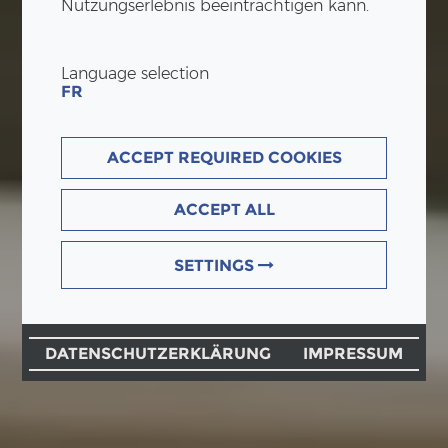
Nutzungserlebnis beeinträchtigen kann.
Language selection
FR
ACCEPT REQUIRED COOKIES
ACCEPT ALL
SETTINGS
DATENSCHUTZERKLÄRUNG
IMPRESSUM