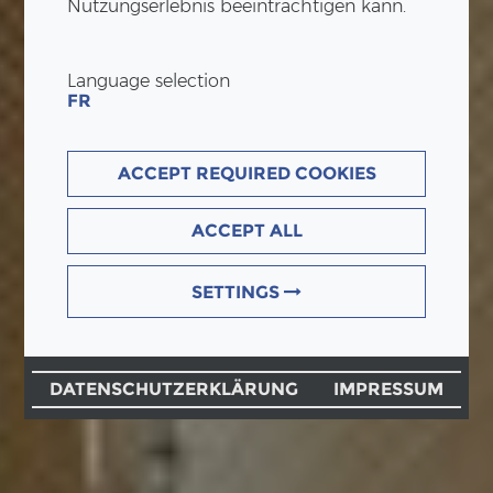
Nutzungserlebnis beeinträchtigen kann.
Language selection
FR
ACCEPT REQUIRED COOKIES
ACCEPT ALL
SETTINGS
DATENSCHUTZERKLÄRUNG
IMPRESSUM