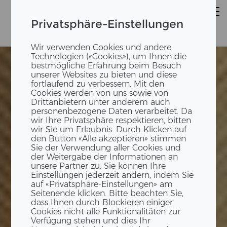
Privatsphäre-Einstellungen
Wir verwenden Cookies und andere
Technologien («Cookies»), um Ihnen die
bestmögliche Erfahrung beim Besuch
unserer Websites zu bieten und diese
fortlaufend zu verbessern. Mit den
Cookies werden von uns sowie von
Drittanbietern unter anderem auch
personenbezogene Daten verarbeitet. Da
wir Ihre Privatsphäre respektieren, bitten
wir Sie um Erlaubnis. Durch Klicken auf
den Button «Alle akzeptieren» stimmen
Sie der Verwendung aller Cookies und
der Weitergabe der Informationen an
unsere Partner zu. Sie können Ihre
Einstellungen jederzeit ändern, indem Sie
auf «Privatsphäre-Einstellungen» am
Seitenende klicken. Bitte beachten Sie,
dass Ihnen durch Blockieren einiger
Cookies nicht alle Funktionalitäten zur
Verfügung stehen und dies Ihr