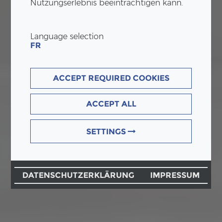
Nutzungserlebnis beeinträchtigen kann.
Language selection
FR
ACCEPT REQUIRED COOKIES
ACCEPT ALL
SETTINGS
DATENSCHUTZERKLÄRUNG
IMPRESSUM