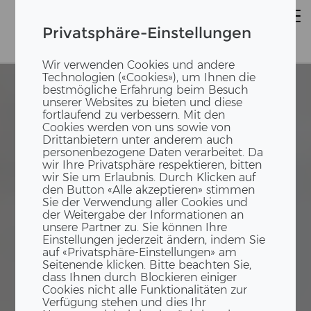
Privatsphäre-Einstellungen
Wir verwenden Cookies und andere
Technologien («Cookies»), um Ihnen die
bestmögliche Erfahrung beim Besuch
unserer Websites zu bieten und diese
fortlaufend zu verbessern. Mit den
Cookies werden von uns sowie von
Drittanbietern unter anderem auch
personenbezogene Daten verarbeitet. Da
wir Ihre Privatsphäre respektieren, bitten
wir Sie um Erlaubnis. Durch Klicken auf
den Button «Alle akzeptieren» stimmen
Sie der Verwendung aller Cookies und
der Weitergabe der Informationen an
unsere Partner zu. Sie können Ihre
Einstellungen jederzeit ändern, indem Sie
auf «Privatsphäre-Einstellungen» am
Seitenende klicken. Bitte beachten Sie,
dass Ihnen durch Blockieren einiger
Cookies nicht alle Funktionalitäten zur
Verfügung stehen und dies Ihr