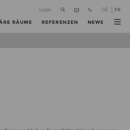
@
Login
DE
FR
ÄRE RÄUME
REFERENZEN
NEWS