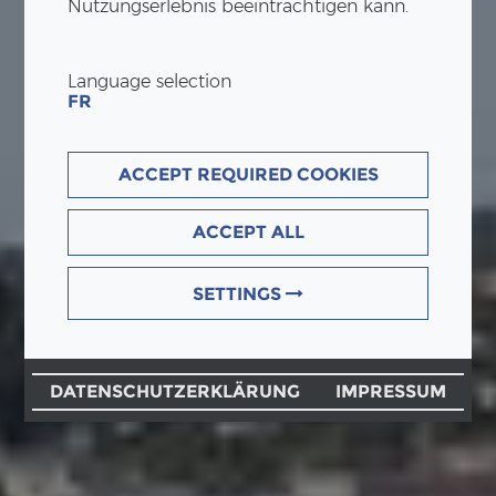
Nutzungserlebnis beeinträchtigen kann.
Language selection
FR
ACCEPT REQUIRED COOKIES
ACCEPT ALL
SETTINGS
DATENSCHUTZERKLÄRUNG
IMPRESSUM