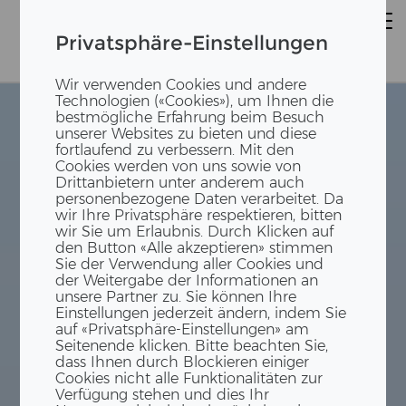
Privatsphäre-Einstellungen
Wir verwenden Cookies und andere
Technologien («Cookies»), um Ihnen die
bestmögliche Erfahrung beim Besuch
unserer Websites zu bieten und diese
fortlaufend zu verbessern. Mit den
Cookies werden von uns sowie von
JOBS
Drittanbietern unter anderem auch
personenbezogene Daten verarbeitet. Da
wir Ihre Privatsphäre respektieren, bitten
wir Sie um Erlaubnis. Durch Klicken auf
den Button «Alle akzeptieren» stimmen
Sie der Verwendung aller Cookies und
der Weitergabe der Informationen an
unsere Partner zu. Sie können Ihre
Einstellungen jederzeit ändern, indem Sie
auf «Privatsphäre-Einstellungen» am
Seitenende klicken. Bitte beachten Sie,
dass Ihnen durch Blockieren einiger
Cookies nicht alle Funktionalitäten zur
Verfügung stehen und dies Ihr