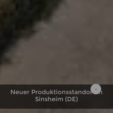
Neuer Produktionsstandort in
Sinsheim (DE)