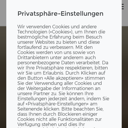
Privatsphäre-Einstellungen
Wir verwenden Cookies und andere
Technologien («Cookies»), um Ihnen die
bestmögliche Erfahrung beim Besuch
unserer Websites zu bieten und diese
fortlaufend zu verbessern. Mit den
Cookies werden von uns sowie von
Drittanbietern unter anderem auch
personenbezogene Daten verarbeitet. Da
wir Ihre Privatsphäre respektieren, bitten
wir Sie um Erlaubnis. Durch Klicken auf
den Button «Alle akzeptieren» stimmen
Sie der Verwendung aller Cookies und
der Weitergabe der Informationen an
unsere Partner zu. Sie können Ihre
Einstellungen jederzeit ändern, indem Sie
auf «Privatsphäre-Einstellungen» am
Seitenende klicken. Bitte beachten Sie,
dass Ihnen durch Blockieren einiger
Cookies nicht alle Funktionalitäten zur
Verfügung stehen und dies Ihr