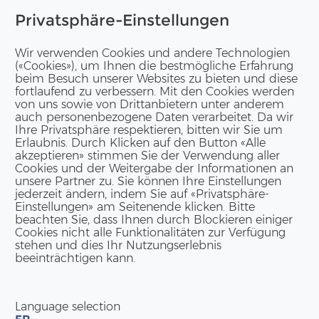
Privatsphäre-Einstellungen
Wir verwenden Cookies und andere Technologien
(«Cookies»), um Ihnen die bestmögliche Erfahrung
beim Besuch unserer Websites zu bieten und diese
fortlaufend zu verbessern. Mit den Cookies werden
von uns sowie von Drittanbietern unter anderem
auch personenbezogene Daten verarbeitet. Da wir
Ihre Privatsphäre respektieren, bitten wir Sie um
Erlaubnis. Durch Klicken auf den Button «Alle
akzeptieren» stimmen Sie der Verwendung aller
Cookies und der Weitergabe der Informationen an
unsere Partner zu. Sie können Ihre Einstellungen
jederzeit ändern, indem Sie auf «Privatsphäre-
Einstellungen» am Seitenende klicken. Bitte
beachten Sie, dass Ihnen durch Blockieren einiger
Cookies nicht alle Funktionalitäten zur Verfügung
stehen und dies Ihr Nutzungserlebnis
beeinträchtigen kann.
Language selection
FR