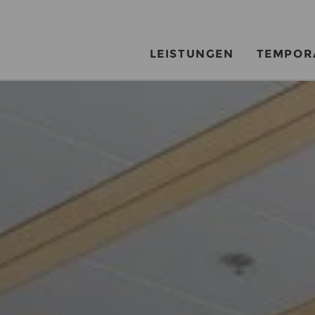
LEISTUNGEN
TEMPOR