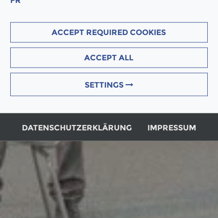
ACCEPT REQUIRED COOKIES
ACCEPT ALL
SETTINGS
DATENSCHUTZERKLÄRUNG
IMPRESSUM