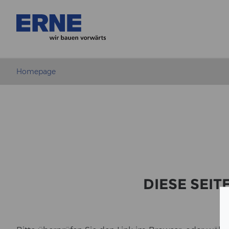
Homepage
DIESE SEIT