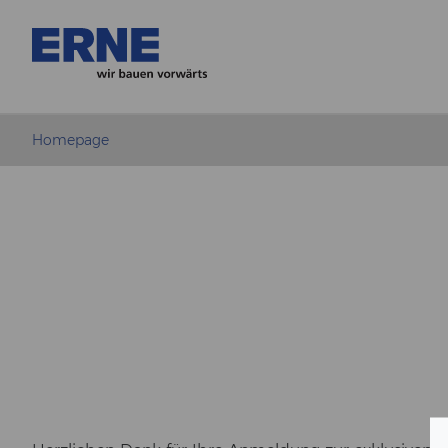
Homepage