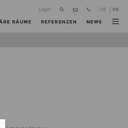
@
Login
DE
FR
ÄRE RÄUME
REFERENZEN
NEWS