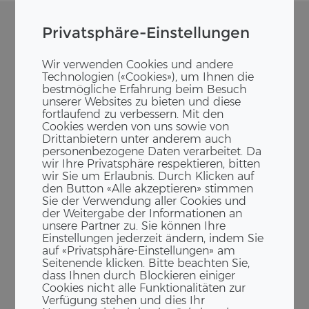
Privatsphäre-Einstellungen
Wir verwenden Cookies und andere
Technologien («Cookies»), um Ihnen die
bestmögliche Erfahrung beim Besuch
unserer Websites zu bieten und diese
fortlaufend zu verbessern. Mit den
Cookies werden von uns sowie von
Drittanbietern unter anderem auch
personenbezogene Daten verarbeitet. Da
wir Ihre Privatsphäre respektieren, bitten
wir Sie um Erlaubnis. Durch Klicken auf
den Button «Alle akzeptieren» stimmen
Sie der Verwendung aller Cookies und
der Weitergabe der Informationen an
unsere Partner zu. Sie können Ihre
Einstellungen jederzeit ändern, indem Sie
auf «Privatsphäre-Einstellungen» am
Seitenende klicken. Bitte beachten Sie,
dass Ihnen durch Blockieren einiger
Cookies nicht alle Funktionalitäten zur
Verfügung stehen und dies Ihr