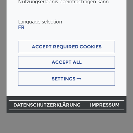
Nutzungserlebnis beeinträchtigen kann.
Language selection
FR
ACCEPT REQUIRED COOKIES
ACCEPT ALL
SETTINGS
DATENSCHUTZERKLÄRUNG
IMPRESSUM