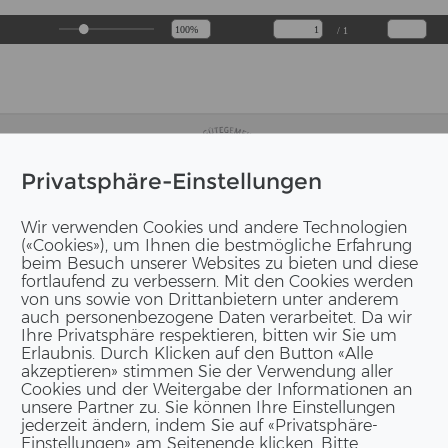
/ 1
Privatsphäre-Einstellungen
Wir verwenden Cookies und andere Technologien
(«Cookies»), um Ihnen die bestmögliche Erfahrung
beim Besuch unserer Websites zu bieten und diese
fortlaufend zu verbessern. Mit den Cookies werden
von uns sowie von Drittanbietern unter anderem
auch personenbezogene Daten verarbeitet. Da wir
Ihre Privatsphäre respektieren, bitten wir Sie um
Erlaubnis. Durch Klicken auf den Button «Alle
akzeptieren» stimmen Sie der Verwendung aller
Cookies und der Weitergabe der Informationen an
unsere Partner zu. Sie können Ihre Einstellungen
jederzeit ändern, indem Sie auf «Privatsphäre-
Einstellungen» am Seitenende klicken. Bitte