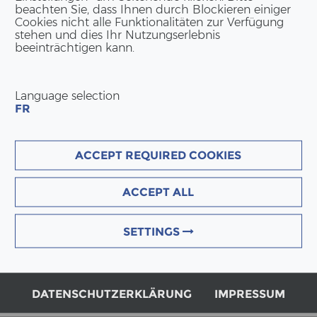
beachten Sie, dass Ihnen durch Blockieren einiger
Cookies nicht alle Funktionalitäten zur Verfügung
stehen und dies Ihr Nutzungserlebnis
beeinträchtigen kann.
Language selection
FR
ACCEPT REQUIRED COOKIES
ACCEPT ALL
SETTINGS
DATENSCHUTZERKLÄRUNG
IMPRESSUM