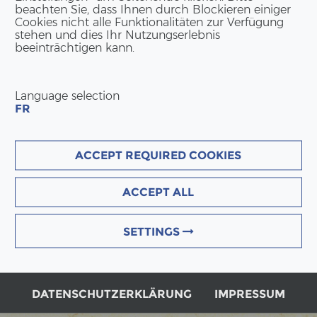
beachten Sie, dass Ihnen durch Blockieren einiger
Cookies nicht alle Funktionalitäten zur Verfügung
stehen und dies Ihr Nutzungserlebnis
beeinträchtigen kann.
Language selection
FR
ACCEPT REQUIRED COOKIES
ACCEPT ALL
SETTINGS
DATENSCHUTZERKLÄRUNG
IMPRESSUM