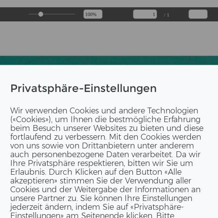
/ 1
Privatsphäre-Einstellungen
Wir verwenden Cookies und andere Technologien
(«Cookies»), um Ihnen die bestmögliche Erfahrung
beim Besuch unserer Websites zu bieten und diese
fortlaufend zu verbessern. Mit den Cookies werden
von uns sowie von Drittanbietern unter anderem
auch personenbezogene Daten verarbeitet. Da wir
Ihre Privatsphäre respektieren, bitten wir Sie um
Erlaubnis. Durch Klicken auf den Button «Alle
akzeptieren» stimmen Sie der Verwendung aller
Cookies und der Weitergabe der Informationen an
unsere Partner zu. Sie können Ihre Einstellungen
jederzeit ändern, indem Sie auf «Privatsphäre-
Einstellungen» am Seitenende klicken. Bitte