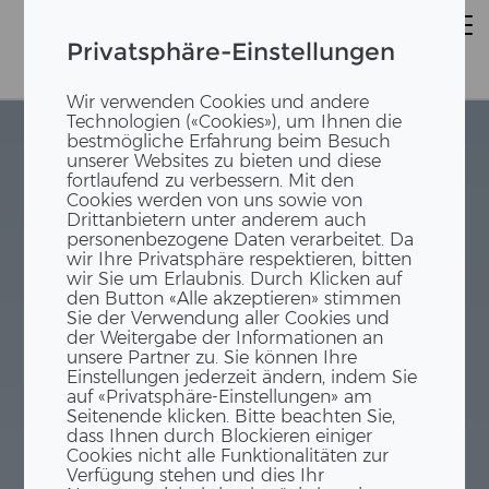
Privatsphäre-Einstellungen
Wir verwenden Cookies und andere
Technologien («Cookies»), um Ihnen die
bestmögliche Erfahrung beim Besuch
unserer Websites zu bieten und diese
fortlaufend zu verbessern. Mit den
Cookies werden von uns sowie von
Drittanbietern unter anderem auch
personenbezogene Daten verarbeitet. Da
wir Ihre Privatsphäre respektieren, bitten
wir Sie um Erlaubnis. Durch Klicken auf
den Button «Alle akzeptieren» stimmen
Sie der Verwendung aller Cookies und
der Weitergabe der Informationen an
unsere Partner zu. Sie können Ihre
Einstellungen jederzeit ändern, indem Sie
auf «Privatsphäre-Einstellungen» am
Seitenende klicken. Bitte beachten Sie,
dass Ihnen durch Blockieren einiger
Cookies nicht alle Funktionalitäten zur
Verfügung stehen und dies Ihr