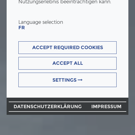
Nutzungserlebnis beeinträchtigen kann.
Language selection
FR
ACCEPT REQUIRED COOKIES
ACCEPT ALL
SETTINGS
DATENSCHUTZERKLÄRUNG
IMPRESSUM