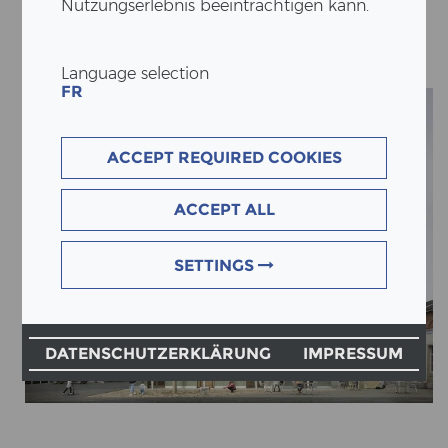
WIN­DISCH
Nutzungserlebnis beeinträchtigen kann.
Language selection
FR
ACCEPT REQUIRED COOKIES
ACCEPT ALL
SETTINGS
DATENSCHUTZERKLÄRUNG
IMPRESSUM