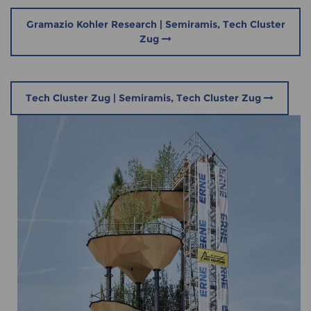
Gramazio Kohler Research | Semiramis, Tech Cluster
Zug
Tech Cluster Zug | Semiramis, Tech Cluster Zug