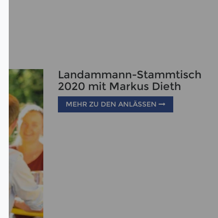
Landammann-Stammtisch
2020 mit Markus Dieth
MEHR ZU DEN ANLÄSSEN