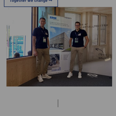
Together we change