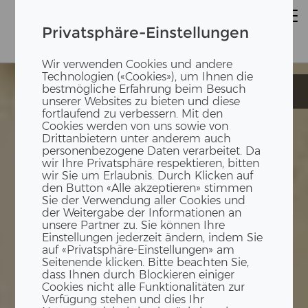
Privatsphäre-Einstellungen
Wir verwenden Cookies und andere
Technologien («Cookies»), um Ihnen die
bestmögliche Erfahrung beim Besuch
Raumboxen
Raumboxen
unserer Websites zu bieten und diese
fortlaufend zu verbessern. Mit den
Cookies werden von uns sowie von
Drittanbietern unter anderem auch
personenbezogene Daten verarbeitet. Da
wir Ihre Privatsphäre respektieren, bitten
wir Sie um Erlaubnis. Durch Klicken auf
den Button «Alle akzeptieren» stimmen
Sie der Verwendung aller Cookies und
der Weitergabe der Informationen an
unsere Partner zu. Sie können Ihre
Einstellungen jederzeit ändern, indem Sie
auf «Privatsphäre-Einstellungen» am
Seitenende klicken. Bitte beachten Sie,
dass Ihnen durch Blockieren einiger
Cookies nicht alle Funktionalitäten zur
Verfügung stehen und dies Ihr