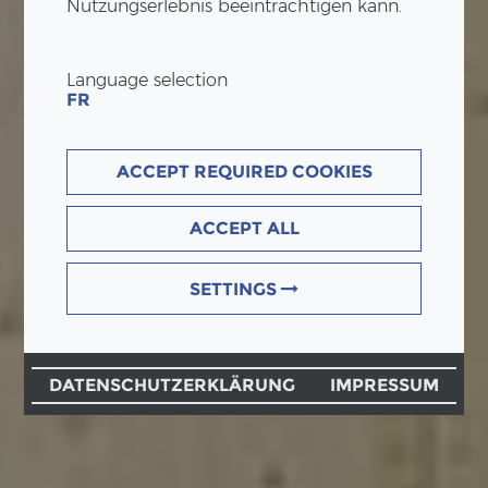
Nutzungserlebnis beeinträchtigen kann.
Language selection
FR
ACCEPT REQUIRED COOKIES
ACCEPT ALL
SETTINGS
DATENSCHUTZERKLÄRUNG
IMPRESSUM