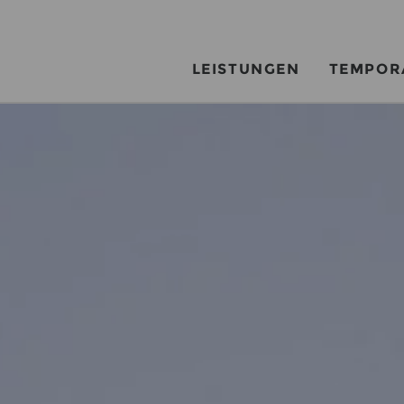
LEISTUNGEN
TEMPOR