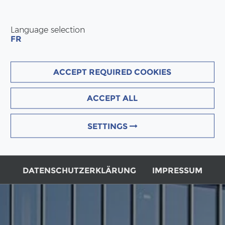
Language selection
FR
ACCEPT REQUIRED COOKIES
ACCEPT ALL
SETTINGS
DATENSCHUTZERKLÄRUNG
IMPRESSUM