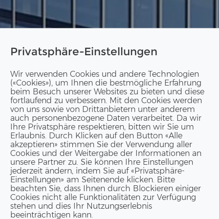
Privatsphäre-Einstellungen
Wir verwenden Cookies und andere Technologien
(«Cookies»), um Ihnen die bestmögliche Erfahrung
beim Besuch unserer Websites zu bieten und diese
fortlaufend zu verbessern. Mit den Cookies werden
von uns sowie von Drittanbietern unter anderem
auch personenbezogene Daten verarbeitet. Da wir
Ihre Privatsphäre respektieren, bitten wir Sie um
Erlaubnis. Durch Klicken auf den Button «Alle
akzeptieren» stimmen Sie der Verwendung aller
Cookies und der Weitergabe der Informationen an
unsere Partner zu. Sie können Ihre Einstellungen
jederzeit ändern, indem Sie auf «Privatsphäre-
Einstellungen» am Seitenende klicken. Bitte
beachten Sie, dass Ihnen durch Blockieren einiger
Cookies nicht alle Funktionalitäten zur Verfügung
stehen und dies Ihr Nutzungserlebnis
beeinträchtigen kann.