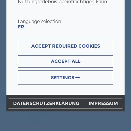
Nutzungserlebnis beeinträchtigen kann.
Language selection
FR
ACCEPT REQUIRED COOKIES
ACCEPT ALL
SETTINGS
DATENSCHUTZERKLÄRUNG
IMPRESSUM