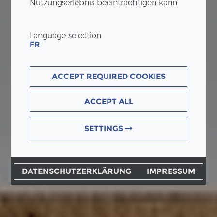
Nutzungserlebnis beeinträchtigen kann.
Language selection
FR
ACCEPT REQUIRED COOKIES
ACCEPT ALL
SETTINGS
DATENSCHUTZERKLÄRUNG
IMPRESSUM