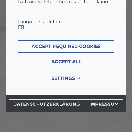
Nutzungserlebnis beeinträchtigen kann.
Language selection
FR
ACCEPT REQUIRED COOKIES
ACCEPT ALL
SETTINGS
DATENSCHUTZERKLÄRUNG
IMPRESSUM