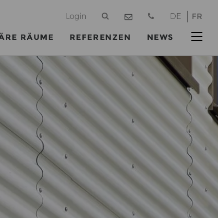
@
Login
DE
FR
ÄRE RÄUME
REFERENZEN
NEWS