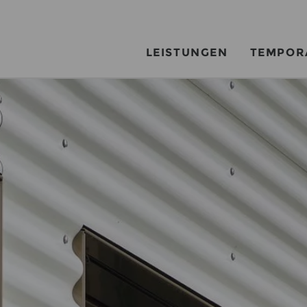
LEISTUNGEN
TEMPOR