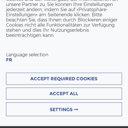
unsere Partner zu. Sie können Ihre Einstellungen
jederzeit ändern, indem Sie auf «Privatsphäre-
Einstellungen» am Seitenende klicken. Bitte
beachten Sie, dass Ihnen durch Blockieren einiger
Cookies nicht alle Funktionalitäten zur Verfügung
stehen und dies Ihr Nutzungserlebnis
beeinträchtigen kann.
Language selection
FR
ACCEPT REQUIRED COOKIES
ACCEPT ALL
SETTINGS