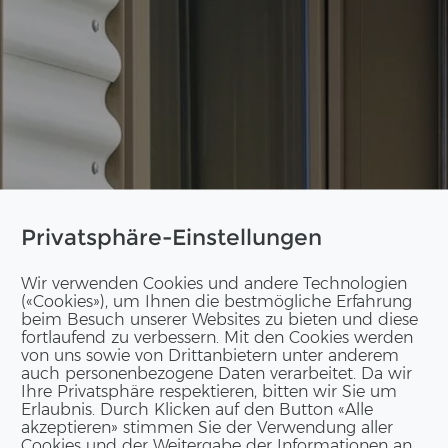
Privatsphäre-Einstellungen
Wir verwenden Cookies und andere Technologien
(«Cookies»), um Ihnen die bestmögliche Erfahrung
beim Besuch unserer Websites zu bieten und diese
fortlaufend zu verbessern. Mit den Cookies werden
von uns sowie von Drittanbietern unter anderem
auch personenbezogene Daten verarbeitet. Da wir
Ihre Privatsphäre respektieren, bitten wir Sie um
Erlaubnis. Durch Klicken auf den Button «Alle
akzeptieren» stimmen Sie der Verwendung aller
Cookies und der Weitergabe der Informationen an