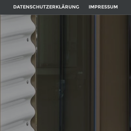
DATENSCHUTZERKLÄRUNG
IMPRESSUM