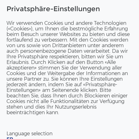
Privatsphäre-Einstellungen
Wir verwenden Cookies und andere Technologien
(«Cookies»), um Ihnen die bestmögliche Erfahrung
beim Besuch unserer Websites zu bieten und diese
fortlaufend zu verbessern. Mit den Cookies werden
von uns sowie von Drittanbietern unter anderem
auch personenbezogene Daten verarbeitet. Da wir
Ihre Privatsphäre respektieren, bitten wir Sie um
Erlaubnis. Durch Klicken auf den Button «Alle
akzeptieren» stimmen Sie der Verwendung aller
Cookies und der Weitergabe der Informationen an
unsere Partner zu. Sie können Ihre Einstellungen
jederzeit ändern, indem Sie auf «Privatsphäre-
Einstellungen» am Seitenende klicken. Bitte
beachten Sie, dass Ihnen durch Blockieren einiger
Cookies nicht alle Funktionalitäten zur Verfügung
stehen und dies Ihr Nutzungserlebnis
beeinträchtigen kann.
Language selection