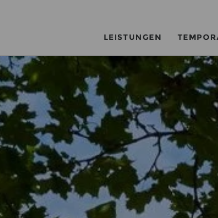
LEISTUNGEN
TEMPOR