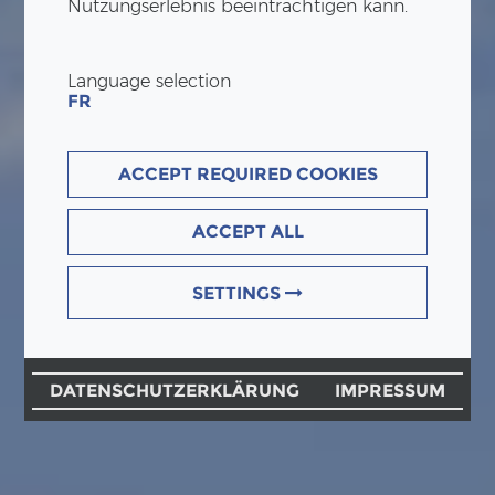
Nutzungserlebnis beeinträchtigen kann.
Language selection
FR
ACCEPT REQUIRED COOKIES
ACCEPT ALL
SETTINGS
DATENSCHUTZERKLÄRUNG
IMPRESSUM