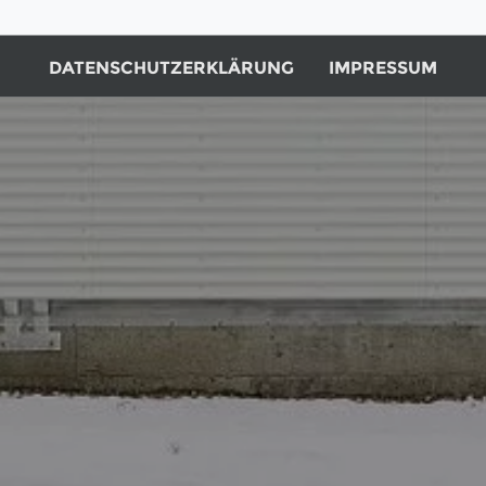
DATENSCHUTZERKLÄRUNG
IMPRESSUM