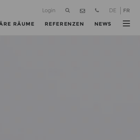
@
Login
DE
FR
ÄRE RÄUME
REFERENZEN
NEWS