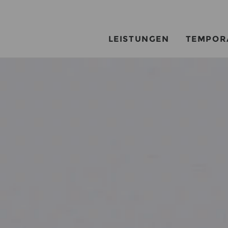
LEISTUNGEN
TEMPOR