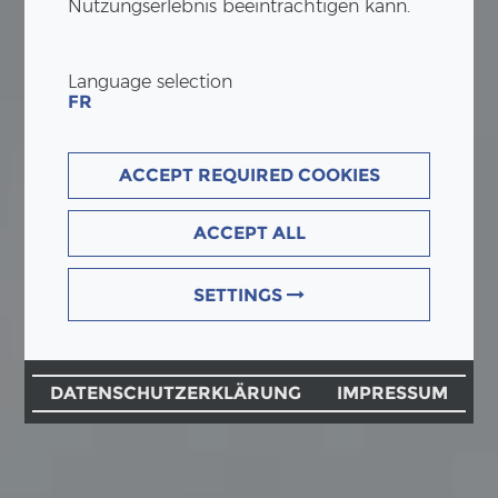
Nutzungserlebnis beeinträchtigen kann.
Language selection
FR
ACCEPT REQUIRED COOKIES
ACCEPT ALL
SETTINGS
DATENSCHUTZERKLÄRUNG
IMPRESSUM