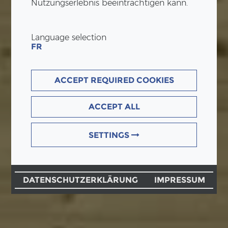
Nutzungserlebnis beeinträchtigen kann.
Language selection
FR
ACCEPT REQUIRED COOKIES
ACCEPT ALL
SETTINGS
DATENSCHUTZERKLÄRUNG
IMPRESSUM