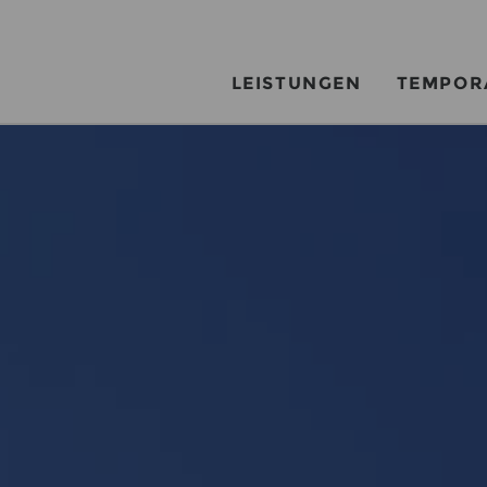
LEISTUNGEN
TEMPOR