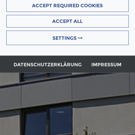
ACCEPT REQUIRED COOKIES
ACCEPT ALL
SETTINGS
DATENSCHUTZERKLÄRUNG
IMPRESSUM