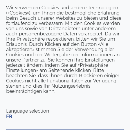
Wir verwenden Cookies und andere Technologien
(«Cookies»), um Ihnen die bestmögliche Erfahrung
beim Besuch unserer Websites zu bieten und diese
fortlaufend zu verbessern. Mit den Cookies werden
von uns sowie von Drittanbietern unter anderem
auch personenbezogene Daten verarbeitet. Da wir
Ihre Privatsphäre respektieren, bitten wir Sie um
Erlaubnis. Durch Klicken auf den Button «Alle
akzeptieren» stimmen Sie der Verwendung aller
Cookies und der Weitergabe der Informationen an
unsere Partner zu. Sie können Ihre Einstellungen
jederzeit ändern, indem Sie auf «Privatsphäre-
Einstellungen» am Seitenende klicken. Bitte
beachten Sie, dass Ihnen durch Blockieren einiger
Cookies nicht alle Funktionalitäten zur Verfügung
stehen und dies Ihr Nutzungserlebnis
beeinträchtigen kann.
Language selection
FR