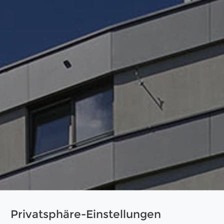
Privatsphäre-Einstellungen