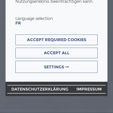
Nutzungserlebnis beeinträchtigen kann.
Language selection
FR
ACCEPT REQUIRED COOKIES
ACCEPT ALL
SETTINGS
DATENSCHUTZERKLÄRUNG
IMPRESSUM